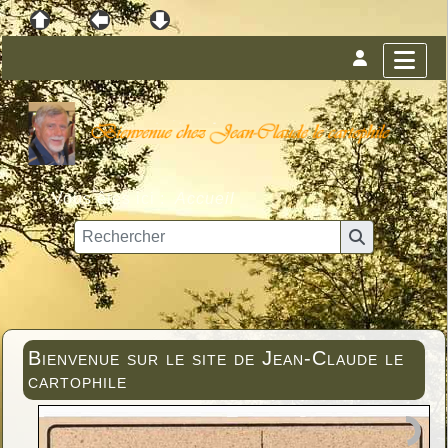
Vous êtes ici :
Accueil
Bienvenue sur le site de Jean-Claude le
cartophile