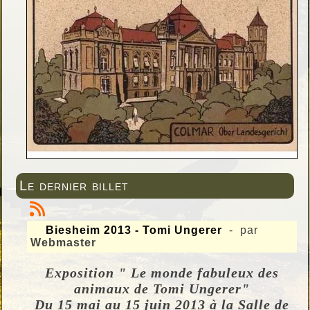
Le dernier billet
Biesheim 2013 - Tomi Ungerer
- par
Webmaster
Exposition " Le monde fabuleux des
animaux de Tomi Ungerer"
Du 15 mai au 15 juin 2013 à la Salle de