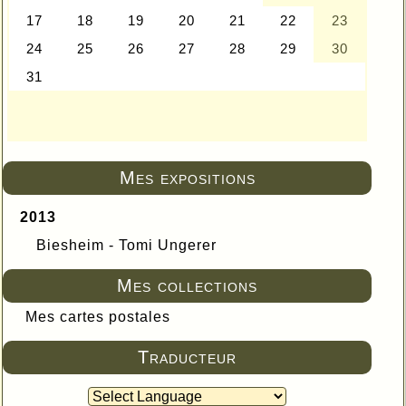
Mes expositions
2013
Biesheim - Tomi Ungerer
Mes collections
Mes cartes postales
Traducteur