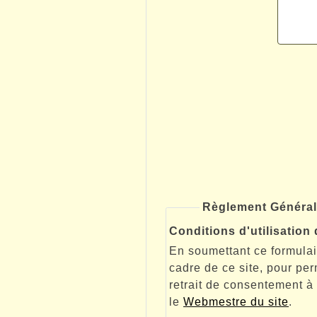
Règlement Général
Conditions d'utilisatio
En soumettant ce formulai
cadre de ce site, pour pe
retrait de consentement à 
le
Webmestre du site
.