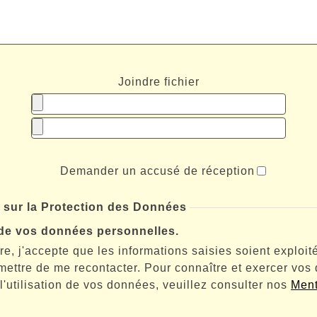
Joindre fichier
Demander un accusé de réception
 sur la Protection des Données
n de vos données personnelles.
re, j'accepte que les informations saisies soient exploi
rmettre de me recontacter. Pour connaître et exercer vos
l'utilisation de vos données, veuillez consulter nos
Ment