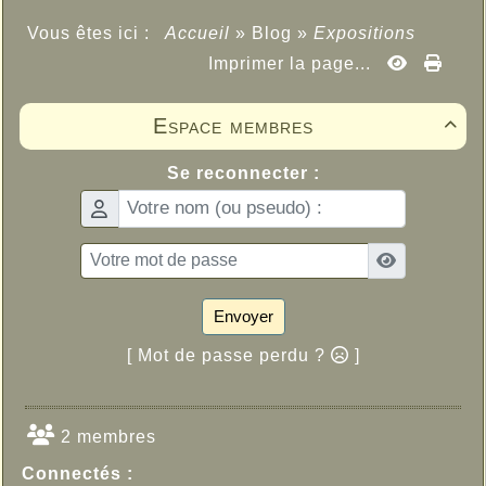
Vous êtes ici :
Accueil
»
Blog
»
Expositions
Imprimer la page...
Espace membres

Se reconnecter :
Envoyer
[ Mot de passe perdu ?
]
2 membres
Connectés :