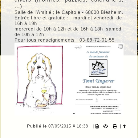
...)
Salle de l’Amitié ; le Capitole - 68600 Biesheim.
Entrée libre et gratuite : mardi et vendredi de
16h à 19h
mercredi de 10h à 12h et de 16h à 18h samedi
de 10h à 12h
Pour tous renseignements : 03-89-72-01-55
Publié le
07/05/2015 # 18:38
|
|
|