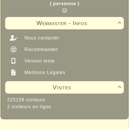
( personne )
Webmaster - Infos

Nous contacter
Recommander
Version texte
Mentions Légales
Visites

225159 visiteurs
2 visiteurs en ligne