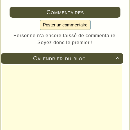
Commentaires
Poster un commentaire
Personne n'a encore laissé de commentaire.
Soyez donc le premier !
Calendrier du blog
