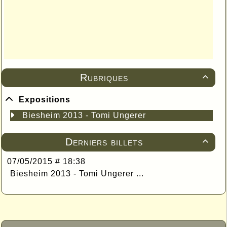
Rubriques

Expositions
Biesheim 2013 - Tomi Ungerer
Derniers billets

07/05/2015 # 18:38
Biesheim 2013 - Tomi Ungerer ...