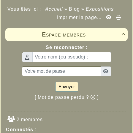
Vous êtes ici :
Accueil
»
Blog
»
Expositions
Imprimer la page...
Espace membres

Se reconnecter :
Envoyer
[ Mot de passe perdu ?
]
2 membres
Connectés :