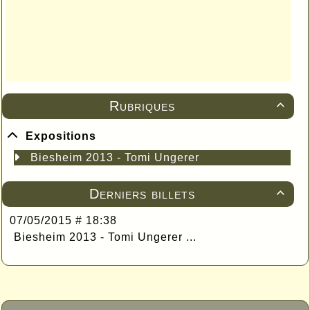
Rubriques

Expositions
Biesheim 2013 - Tomi Ungerer
Derniers billets

07/05/2015 # 18:38
Biesheim 2013 - Tomi Ungerer ...