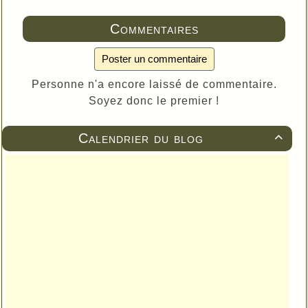
Commentaires
Poster un commentaire
Personne n'a encore laissé de commentaire.
Soyez donc le premier !
Calendrier du blog
