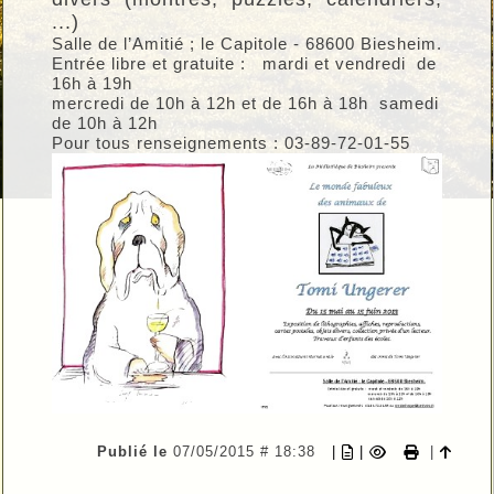
...)
Salle de l’Amitié ; le Capitole - 68600 Biesheim.
Entrée libre et gratuite : mardi et vendredi de
16h à 19h
mercredi de 10h à 12h et de 16h à 18h samedi
de 10h à 12h
Pour tous renseignements : 03-89-72-01-55
Publié le
07/05/2015 # 18:38
|
|
|