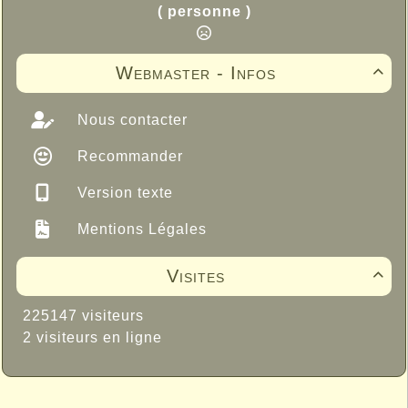
( personne )
Webmaster - Infos

Nous contacter
Recommander
Version texte
Mentions Légales
Visites

225147 visiteurs
2 visiteurs en ligne