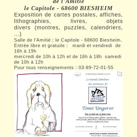
de l'Amitié
le Capitole - 68600 BIESHEIM
Exposition de cartes postales, affiches,
lithographies, livres, objets
divers (montres, puzzles, calendriers,
...)
Salle de l’Amitié ; le Capitole - 68600 Biesheim.
Entrée libre et gratuite : mardi et vendredi de
16h à 19h
mercredi de 10h à 12h et de 16h à 18h samedi
de 10h à 12h
Pour tous renseignements : 03-89-72-01-55